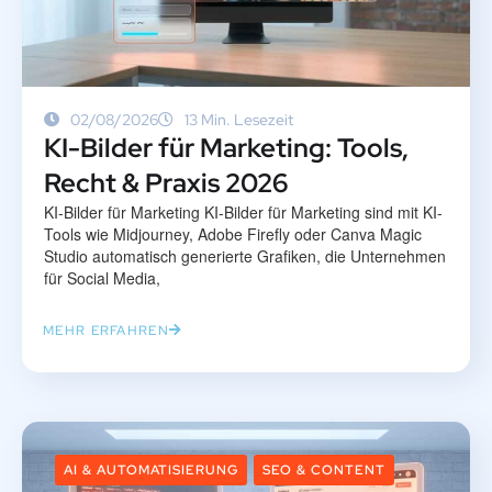
02/08/2026
13 Min. Lesezeit
KI-Bilder für Marketing: Tools,
Recht & Praxis 2026
KI-Bilder für Marketing KI-Bilder für Marketing sind mit KI-
Tools wie Midjourney, Adobe Firefly oder Canva Magic
Studio automatisch generierte Grafiken, die Unternehmen
für Social Media,
MEHR ERFAHREN
AI & AUTOMATISIERUNG
SEO & CONTENT