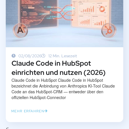
02/08/2026
12 Min. Lesezeit
Claude Code in HubSpot
einrichten und nutzen (2026)
Claude Code in HubSpot Claude Code in HubSpot
bezeichnet die Anbindung von Anthropics KI-Tool Claude
Code an das HubSpot-CRM — entweder über den
offiziellen HubSpot-Connector
MEHR ERFAHREN