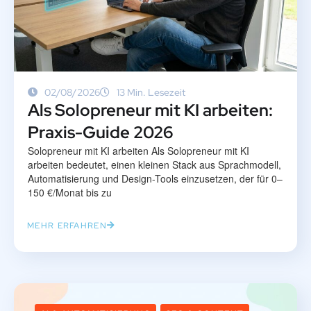
02/08/2026
13 Min. Lesezeit
Als Solopreneur mit KI arbeiten:
Praxis-Guide 2026
Solopreneur mit KI arbeiten Als Solopreneur mit KI
arbeiten bedeutet, einen kleinen Stack aus Sprachmodell,
Automatisierung und Design-Tools einzusetzen, der für 0–
150 €/Monat bis zu
MEHR ERFAHREN