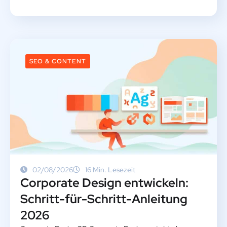
SEO & CONTENT
02/08/2026
16 Min. Lesezeit
Corporate Design entwickeln:
Schritt-für-Schritt-Anleitung
2026