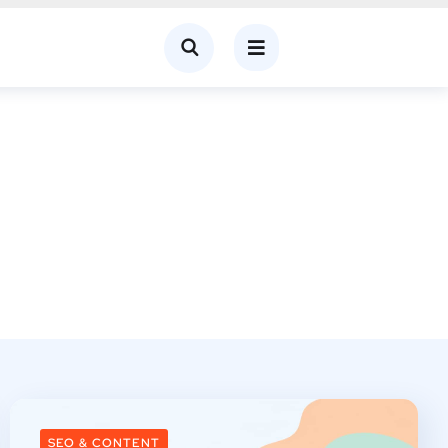
SEO & CONTENT