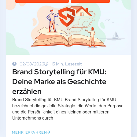
02/08/2026
15 Min. Lesezeit
Brand Storytelling für KMU:
Deine Marke als Geschichte
erzählen
Brand Storytelling für KMU Brand Storytelling für KMU
bezeichnet die gezielte Strategie, die Werte, den Purpose
und die Persönlichkeit eines kleinen oder mittleren
Unternehmens durch
MEHR ERFAHREN