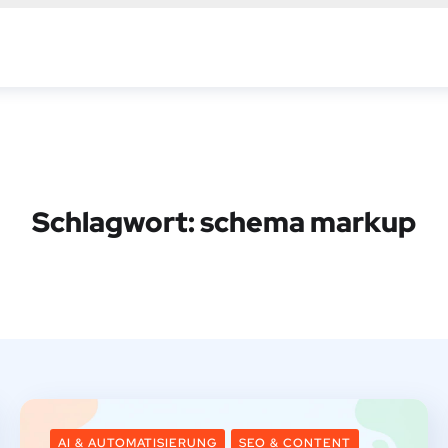
Schlagwort:
schema markup
AI & AUTOMATISIERUNG
SEO & CONTENT