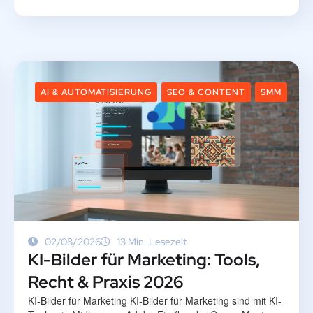
AI & AUTOMATISIERUNG
SEO & CONTENT
SMM
02/08/2026
13 Min. Lesezeit
KI-Bilder für Marketing: Tools,
Recht & Praxis 2026
KI-Bilder für Marketing KI-Bilder für Marketing sind mit KI-