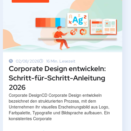
02/08/2026
16 Min. Lesezeit
Corporate Design entwickeln:
Schritt-für-Schritt-Anleitung
2026
Corporate DesignCD Corporate Design entwickeln
bezeichnet den strukturierten Prozess, mit dem
Unternehmen ihr visuelles Erscheinungsbild aus Logo,
Farbpalette, Typografie und Bildsprache aufbauen. Ein
konsistentes Corporate