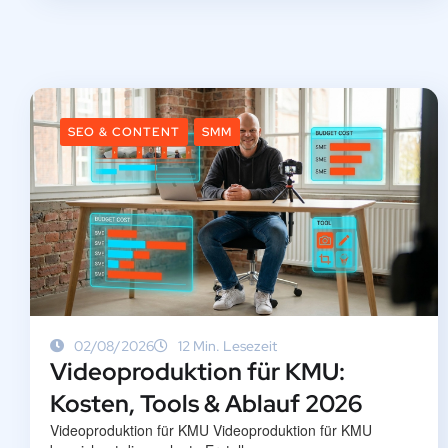
SEO & CONTENT
SMM
02/08/2026
12 Min. Lesezeit
Videoproduktion für KMU:
Kosten, Tools & Ablauf 2026
Videoproduktion für KMU Videoproduktion für KMU