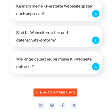
Kann ich meine KI-erstellte Webseite später
noch anpassen?
Sind KI-Webseiten sicher und
datenschutzkonform?
Wie lange dauert es, bis meine KI-Webseite
online ist?
AI & AUTOMATISIERUNG