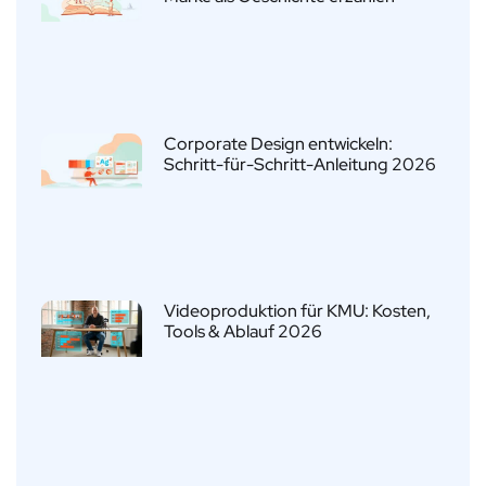
Corporate Design entwickeln:
Schritt-für-Schritt-Anleitung 2026
Videoproduktion für KMU: Kosten,
Tools & Ablauf 2026