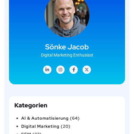
Sönke Jacob
Digital Marketing Enthusiast
Kategorien
AI & Automatisierung
(64)
Digital Marketing
(20)