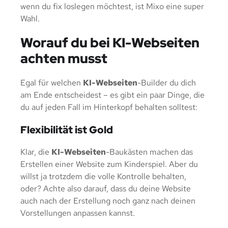
wenn du fix loslegen möchtest, ist Mixo eine super
Wahl.
Worauf du bei KI-Webseiten
achten musst
Egal für welchen
KI-Webseiten
-Builder du dich
am Ende entscheidest – es gibt ein paar Dinge, die
du auf jeden Fall im Hinterkopf behalten solltest:
Flexibilität ist Gold
Klar, die
KI-Webseiten
-Baukästen machen das
Erstellen einer Website zum Kinderspiel. Aber du
willst ja trotzdem die volle Kontrolle behalten,
oder? Achte also darauf, dass du deine Website
auch nach der Erstellung noch ganz nach deinen
Vorstellungen anpassen kannst.