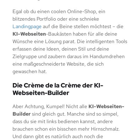
Egal ob du einen coolen Online-Shop, ein
blitzendes Portfolio oder eine schnieke
Landingpage
auf die Beine stellen möchtest – die
KI-Webseiten
-Baukästen haben für alle deine
Wünsche eine Lösung parat. Die intelligenten Tools
erfassen deine Ideen, deinen Stil und deine
Zielgruppe und zaubern daraus im Handumdrehen
eine maßgeschneiderte Website, die sich
gewaschen hat.
Die Crème de la Crème der KI-
Webseiten-Builder
Aber Achtung, Kumpel! Nicht alle
KI-Webseiten-
Builder
sind gleich gut. Manche sind so simpel,
dass du sie mit links bedienen kannst, andere
brauchen schon ein bisschen mehr Hirnschmalz.
Und dann gibt es natürlich auch noch die