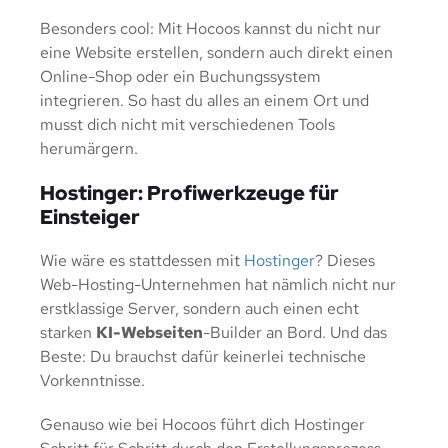
Besonders cool: Mit Hocoos kannst du nicht nur
eine Website erstellen, sondern auch direkt einen
Online-Shop oder ein Buchungssystem
integrieren. So hast du alles an einem Ort und
musst dich nicht mit verschiedenen Tools
herumärgern.
Hostinger: Profiwerkzeuge für
Einsteiger
Wie wäre es stattdessen mit
Hostinger
? Dieses
Web-Hosting-Unternehmen hat nämlich nicht nur
erstklassige Server, sondern auch einen echt
starken
KI-Webseiten
-Builder an Bord. Und das
Beste: Du brauchst dafür keinerlei technische
Vorkenntnisse.
Genauso wie bei Hocoos führt dich Hostinger