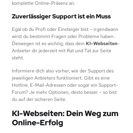
komplette Online-Präsenz an.
Zuverlässiger Support ist ein Muss
Egal ob du Profi oder Einsteiger bist – irgendwann
wirst du bestimmt Fragen oder Probleme haben.
Deswegen ist es wichtig, dass dein
KI-Webseiten
-
Anbieter dir jederzeit mit Rat und Tat zur Seite
steht.
Informiere dich also vorher, wie der Support des
jeweiligen Anbieters funktioniert. Gibt es eine
Hotline, E-Mail-Adressen oder sogar ein Support-
Forum? Je mehr Optionen, desto besser – so bist
du auf der sicheren Seite.
KI-Webseiten: Dein Weg zum
Online-Erfolg