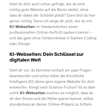
Hast du dich auch schon gefragt, wie du eine
richtig gute Website auf die Beine stellst, ohne
dass dir dabei der Schädel platzt? Dann bist du hier
genau richtig. Denn ich zeige dir jetzt, wie du mit
KI-Webseiten
im Handumdrehen einen
professionellen Online-Auftritt zaubern kannst –
und das ganz ohne Vorkenntnisse in Sachen Coding
oder Design.
KI-Webseiten: Dein Schlüssel zur
digitalen Welt
Stell dir vor, du könntest einfach ein paar Fragen
beantworten und schon hätte die Künstliche
Intelligenz (KI) deine ganz eigene Website für dich
entworfen. Klingt nach Science-Fiction? Ist es aber
nicht!
KI-Webseiten
machen es möglich, dass du
dir den Stress und die Mühe sparen kannst, selbst
stundenlang an deiner Online-Präsenz zu tüfteln.