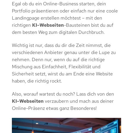
Egal ob du ein Online-Business starten, dein
Portfolio präsentieren oder einfach nur eine coole
Landingpage erstellen möchtest – mit den
richtigen
KI-Webseiten
-Bausteinen bist du auf
dem besten Weg zum digitalen Durchbruch.
Wichtig ist nur, dass du dir die Zeit nimmst, die
verschiedenen Anbieter genau unter die Lupe zu
nehmen. Denn nur, wenn du auf die richtige
Mischung aus Einfachheit, Flexibilität und
Sicherheit setzt, wirst du am Ende eine Website
haben, die richtig rockt.
Also, worauf wartest du noch? Lass dich von den
KI-Webseiten
verzaubern und mach aus deiner
Online-Präsenz etwas ganz Besonderes!