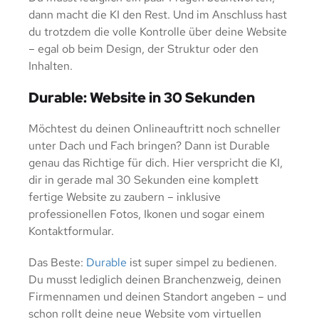
dann macht die KI den Rest. Und im Anschluss hast
du trotzdem die volle Kontrolle über deine Website
– egal ob beim Design, der Struktur oder den
Inhalten.
Durable: Website in 30 Sekunden
Möchtest du deinen Onlineauftritt noch schneller
unter Dach und Fach bringen? Dann ist Durable
genau das Richtige für dich. Hier verspricht die KI,
dir in gerade mal 30 Sekunden eine komplett
fertige Website zu zaubern – inklusive
professionellen Fotos, Ikonen und sogar einem
Kontaktformular.
Das Beste:
Durable
ist super simpel zu bedienen.
Du musst lediglich deinen Branchenzweig, deinen
Firmennamen und deinen Standort angeben – und
schon rollt deine neue Website vom virtuellen