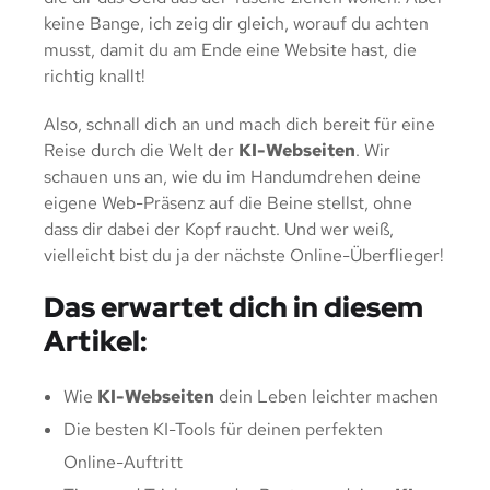
keine Bange, ich zeig dir gleich, worauf du achten
musst, damit du am Ende eine Website hast, die
richtig knallt!
Also, schnall dich an und mach dich bereit für eine
Reise durch die Welt der
KI-Webseiten
. Wir
schauen uns an, wie du im Handumdrehen deine
eigene Web-Präsenz auf die Beine stellst, ohne
dass dir dabei der Kopf raucht. Und wer weiß,
vielleicht bist du ja der nächste Online-Überflieger!
Das erwartet dich in diesem
Artikel:
Wie
KI-Webseiten
dein Leben leichter machen
Die besten KI-Tools für deinen perfekten
Online-Auftritt