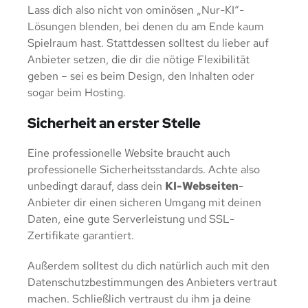
Lass dich also nicht von ominösen „Nur-KI“-
Lösungen blenden, bei denen du am Ende kaum
Spielraum hast. Stattdessen solltest du lieber auf
Anbieter setzen, die dir die nötige Flexibilität
geben – sei es beim Design, den Inhalten oder
sogar beim Hosting.
Sicherheit an erster Stelle
Eine professionelle Website braucht auch
professionelle Sicherheitsstandards. Achte also
unbedingt darauf, dass dein
KI-Webseiten
-
Anbieter dir einen sicheren Umgang mit deinen
Daten, eine gute Serverleistung und SSL-
Zertifikate garantiert.
Außerdem solltest du dich natürlich auch mit den
Datenschutzbestimmungen des Anbieters vertraut
machen. Schließlich vertraust du ihm ja deine