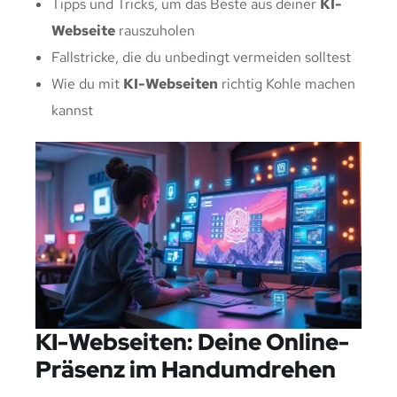
Tipps und Tricks, um das Beste aus deiner
KI-
Webseite
rauszuholen
Fallstricke, die du unbedingt vermeiden solltest
Wie du mit
KI-Webseiten
richtig Kohle machen
kannst
KI-Webseiten: Deine Online-
Präsenz im Handumdrehen