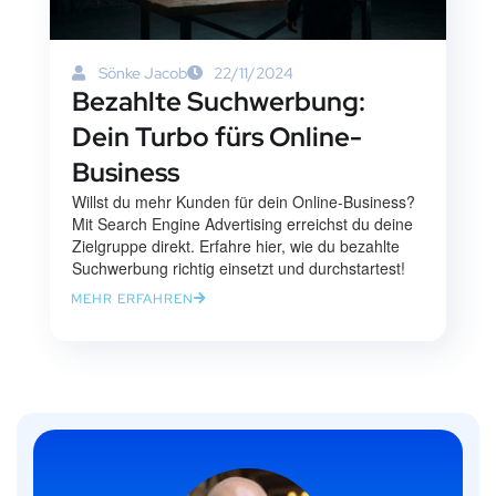
Sönke Jacob
22/11/2024
Bezahlte Suchwerbung:
Dein Turbo fürs Online-
Business
Willst du mehr Kunden für dein Online-Business?
Mit Search Engine Advertising erreichst du deine
Zielgruppe direkt. Erfahre hier, wie du bezahlte
Suchwerbung richtig einsetzt und durchstartest!
MEHR ERFAHREN