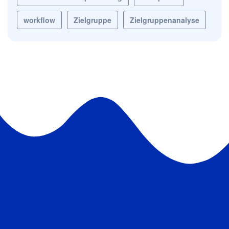
workflow
Zielgruppe
Zielgruppenanalyse