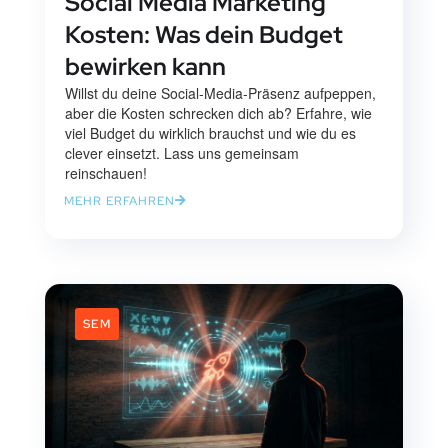
Social Media Marketing
Kosten: Was dein Budget
bewirken kann
Willst du deine Social-Media-Präsenz aufpeppen,
aber die Kosten schrecken dich ab? Erfahre, wie
viel Budget du wirklich brauchst und wie du es
clever einsetzt. Lass uns gemeinsam
reinschauen!
MEHR ERFAHREN
SEM