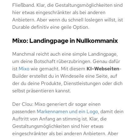
Fließband. Klar, die Gestaltungsmöglichkeiten sind
hier etwas eingeschränkter als bei anderen
Anbietern. Aber wenn du schnell loslegen willst, ist
Durable definitiv eine geile Option.
Mixo: Landingpage in Nullkommanix
Manchmal reicht auch eine simple Landingpage,
um deine Botschaft rüberzubringen. Genau dafür
ist
Mixo
wie gemacht. Mit diesem
KI-Webseiten
-
Builder erstellst du in Windeseile eine Seite, auf
der du deine Produkte, Dienstleistungen oder dich
selbst präsentieren kannst.
Der Clou: Mixo generiert dir sogar einen
passenden
Markennamen und ein Logo
, damit dein
Auftritt von Anfang an stimmig ist. Klar, die
Gestaltungsmöglichkeiten sind hier etwas
eingeschränkter als bei anderen Anbietern. Aber