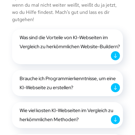
wenn du mal nicht weiter weißt, weißt du ja jetzt,
wo du Hilfe findest. Mach’s gut und lass es dir
gutgehen!
Was sind die Vorteile von KI-Webseiten im
Vergleich zu herkömmlichen Website-Buildern?
Brauche ich Programmierkenntnisse, um eine
KI-Webseite zu erstellen?
Wie viel kosten KI-Webseiten im Vergleich zu
herkömmlichen Methoden?