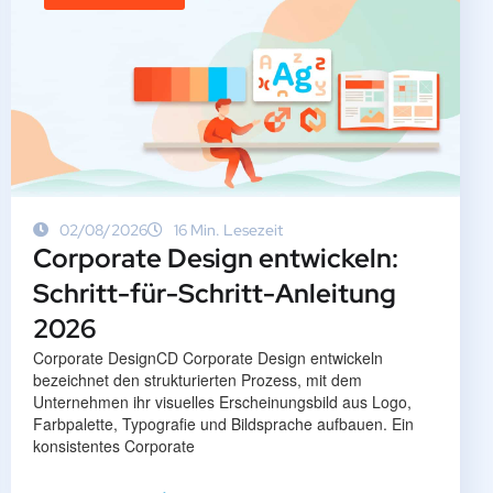
02/08/2026
16 Min. Lesezeit
Corporate Design entwickeln:
Schritt-für-Schritt-Anleitung
2026
Corporate DesignCD Corporate Design entwickeln
bezeichnet den strukturierten Prozess, mit dem
Unternehmen ihr visuelles Erscheinungsbild aus Logo,
Farbpalette, Typografie und Bildsprache aufbauen. Ein
konsistentes Corporate