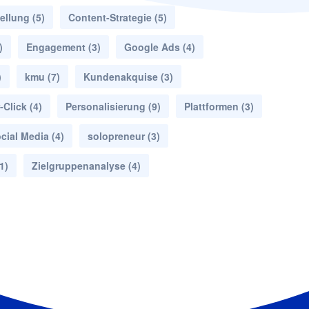
ellung
(5)
Content-Strategie
(5)
)
Engagement
(3)
Google Ads
(4)
)
kmu
(7)
Kundenakquise
(3)
-Click
(4)
Personalisierung
(9)
Plattformen
(3)
cial Media
(4)
solopreneur
(3)
1)
Zielgruppenanalyse
(4)