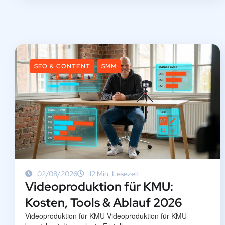
SEO & CONTENT
SMM
02/08/2026
12 Min. Lesezeit
Videoproduktion für KMU:
Kosten, Tools & Ablauf 2026
Videoproduktion für KMU Videoproduktion für KMU