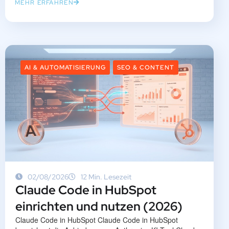
MEHR ERFAHREN
AI & AUTOMATISIERUNG
SEO & CONTENT
02/08/2026
12 Min. Lesezeit
Claude Code in HubSpot
einrichten und nutzen (2026)
Claude Code in HubSpot Claude Code in HubSpot