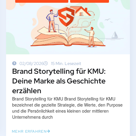
02/08/2026
15 Min. Lesezeit
Brand Storytelling für KMU:
Deine Marke als Geschichte
erzählen
Brand Storytelling für KMU Brand Storytelling für KMU
bezeichnet die gezielte Strategie, die Werte, den Purpose
und die Persönlichkeit eines kleinen oder mittleren
Unternehmens durch
MEHR ERFAHREN