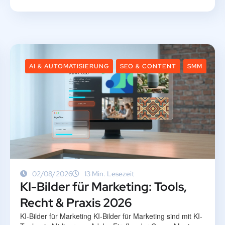
AI & AUTOMATISIERUNG
SEO & CONTENT
SMM
02/08/2026
13 Min. Lesezeit
KI-Bilder für Marketing: Tools,
Recht & Praxis 2026
KI-Bilder für Marketing KI-Bilder für Marketing sind mit KI-