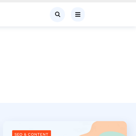
SEO & CONTENT