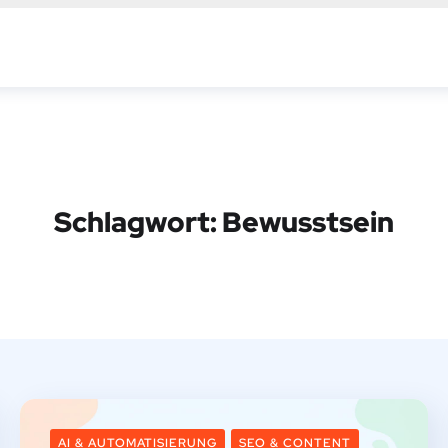
Schlagwort:
Bewusstsein
AI & AUTOMATISIERUNG
SEO & CONTENT