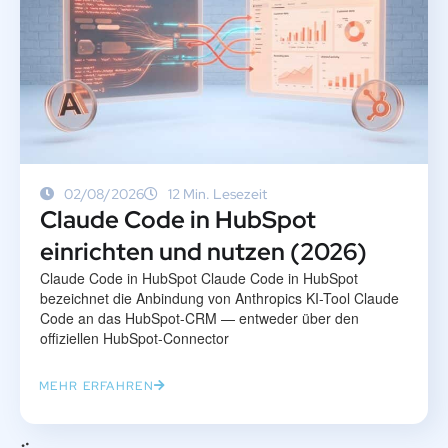
02/08/2026
12 Min. Lesezeit
Claude Code in HubSpot
einrichten und nutzen (2026)
Claude Code in HubSpot Claude Code in HubSpot
bezeichnet die Anbindung von Anthropics KI-Tool Claude
Code an das HubSpot-CRM — entweder über den
offiziellen HubSpot-Connector
MEHR ERFAHREN