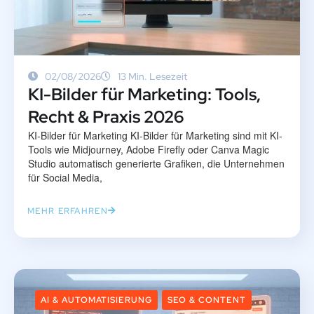
02/08/2026
13 Min. Lesezeit
KI-Bilder für Marketing: Tools,
Recht & Praxis 2026
KI-Bilder für Marketing KI-Bilder für Marketing sind mit KI-
Tools wie Midjourney, Adobe Firefly oder Canva Magic
Studio automatisch generierte Grafiken, die Unternehmen
für Social Media,
MEHR ERFAHREN
AI & AUTOMATISIERUNG
SEO & CONTENT