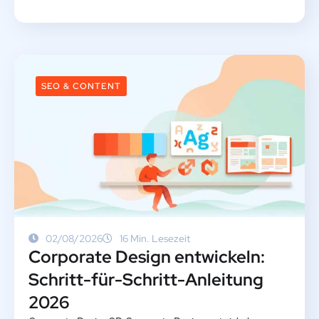
SEO & CONTENT
02/08/2026
16 Min. Lesezeit
Corporate Design entwickeln:
Schritt-für-Schritt-Anleitung
2026