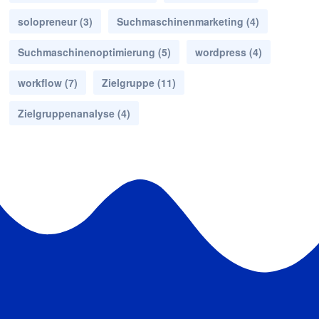
solopreneur
(3)
Suchmaschinenmarketing
(4)
Suchmaschinenoptimierung
(5)
wordpress
(4)
workflow
(7)
Zielgruppe
(11)
Zielgruppenanalyse
(4)