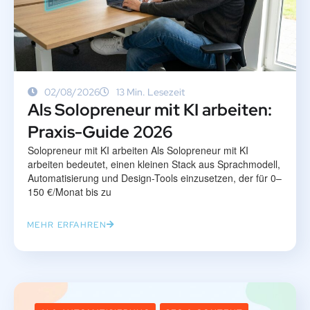
02/08/2026
13 Min. Lesezeit
Als Solopreneur mit KI arbeiten:
Praxis-Guide 2026
Solopreneur mit KI arbeiten Als Solopreneur mit KI
arbeiten bedeutet, einen kleinen Stack aus Sprachmodell,
Automatisierung und Design-Tools einzusetzen, der für 0–
150 €/Monat bis zu
MEHR ERFAHREN