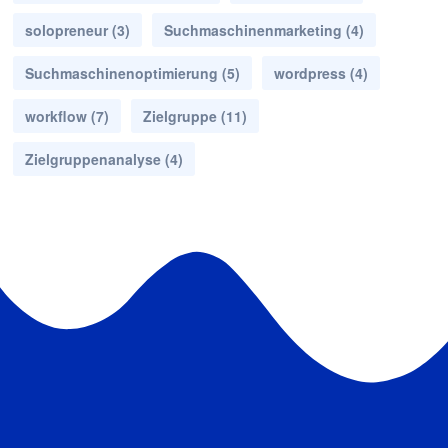
solopreneur
(3)
Suchmaschinenmarketing
(4)
Suchmaschinenoptimierung
(5)
wordpress
(4)
workflow
(7)
Zielgruppe
(11)
Zielgruppenanalyse
(4)