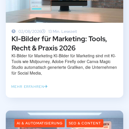
02/08/2026
13 Min. Lesezeit
KI-Bilder für Marketing: Tools,
Recht & Praxis 2026
KI-Bilder für Marketing KI-Bilder für Marketing sind mit KI-
Tools wie Midjourney, Adobe Firefly oder Canva Magic
Studio automatisch generierte Grafiken, die Unternehmen
für Social Media,
MEHR ERFAHREN
AI & AUTOMATISIERUNG
SEO & CONTENT