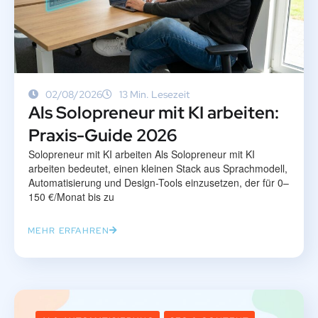
02/08/2026
13 Min. Lesezeit
Als Solopreneur mit KI arbeiten:
Praxis-Guide 2026
Solopreneur mit KI arbeiten Als Solopreneur mit KI
arbeiten bedeutet, einen kleinen Stack aus Sprachmodell,
Automatisierung und Design-Tools einzusetzen, der für 0–
150 €/Monat bis zu
MEHR ERFAHREN