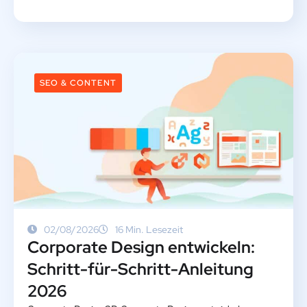
SEO & CONTENT
02/08/2026
16 Min. Lesezeit
Corporate Design entwickeln:
Schritt-für-Schritt-Anleitung
2026