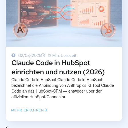
02/08/2026
12 Min. Lesezeit
Claude Code in HubSpot
einrichten und nutzen (2026)
Claude Code in HubSpot Claude Code in HubSpot
bezeichnet die Anbindung von Anthropics KI-Tool Claude
Code an das HubSpot-CRM — entweder über den
offiziellen HubSpot-Connector
MEHR ERFAHREN