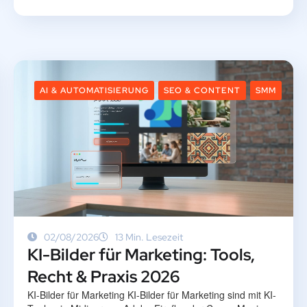
AI & AUTOMATISIERUNG
SEO & CONTENT
SMM
02/08/2026
13 Min. Lesezeit
KI-Bilder für Marketing: Tools,
Recht & Praxis 2026
KI-Bilder für Marketing KI-Bilder für Marketing sind mit KI-