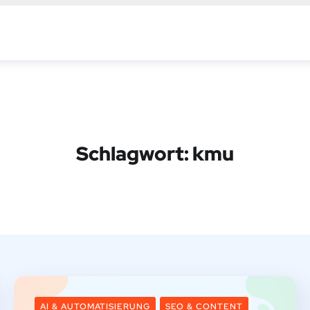
Schlagwort:
kmu
AI & AUTOMATISIERUNG
SEO & CONTENT