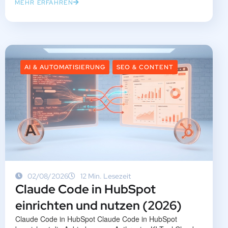
MEHR ERFAHREN
AI & AUTOMATISIERUNG
SEO & CONTENT
02/08/2026
12 Min. Lesezeit
Claude Code in HubSpot
einrichten und nutzen (2026)
Claude Code in HubSpot Claude Code in HubSpot