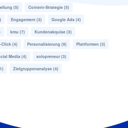
ellung
(5)
Content-Strategie
(5)
)
Engagement
(3)
Google Ads
(4)
)
kmu
(7)
Kundenakquise
(3)
-Click
(4)
Personalisierung
(9)
Plattformen
(3)
cial Media
(4)
solopreneur
(3)
1)
Zielgruppenanalyse
(4)