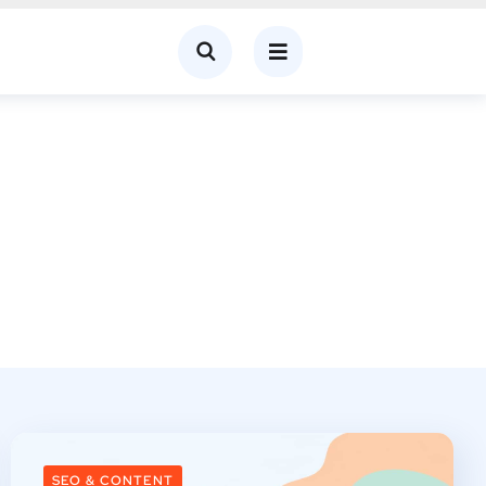
SEO & CONTENT