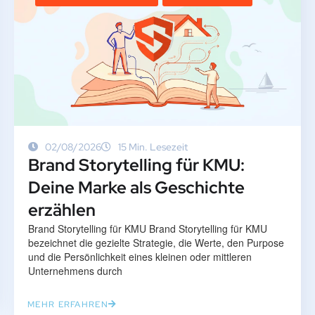
02/08/2026
15 Min. Lesezeit
Brand Storytelling für KMU:
Deine Marke als Geschichte
erzählen
Brand Storytelling für KMU Brand Storytelling für KMU
bezeichnet die gezielte Strategie, die Werte, den Purpose
und die Persönlichkeit eines kleinen oder mittleren
Unternehmens durch
MEHR ERFAHREN