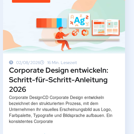
02/08/2026
16 Min. Lesezeit
Corporate Design entwickeln:
Schritt-für-Schritt-Anleitung
2026
Corporate DesignCD Corporate Design entwickeln
bezeichnet den strukturierten Prozess, mit dem
Unternehmen ihr visuelles Erscheinungsbild aus Logo,
Farbpalette, Typografie und Bildsprache aufbauen. Ein
konsistentes Corporate