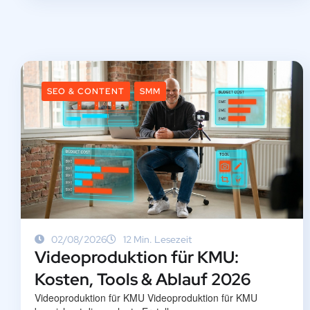
SEO & CONTENT
SMM
02/08/2026
12 Min. Lesezeit
Videoproduktion für KMU:
Kosten, Tools & Ablauf 2026
Videoproduktion für KMU Videoproduktion für KMU