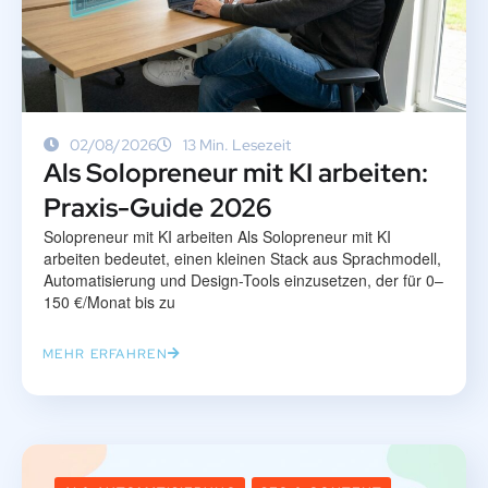
02/08/2026
13 Min. Lesezeit
Als Solopreneur mit KI arbeiten:
Praxis-Guide 2026
Solopreneur mit KI arbeiten Als Solopreneur mit KI
arbeiten bedeutet, einen kleinen Stack aus Sprachmodell,
Automatisierung und Design-Tools einzusetzen, der für 0–
150 €/Monat bis zu
MEHR ERFAHREN