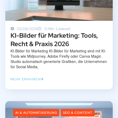
02/08/2026
13 Min. Lesezeit
KI-Bilder für Marketing: Tools,
Recht & Praxis 2026
KI-Bilder für Marketing KI-Bilder für Marketing sind mit KI-
Tools wie Midjourney, Adobe Firefly oder Canva Magic
Studio automatisch generierte Grafiken, die Unternehmen
für Social Media,
MEHR ERFAHREN
AI & AUTOMATISIERUNG
SEO & CONTENT