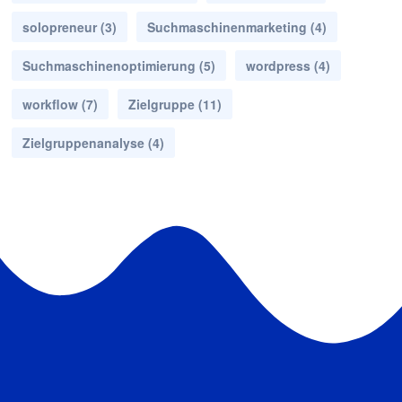
solopreneur
(3)
Suchmaschinenmarketing
(4)
Suchmaschinenoptimierung
(5)
wordpress
(4)
workflow
(7)
Zielgruppe
(11)
Zielgruppenanalyse
(4)