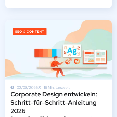
SEO & CONTENT
02/08/2026
16 Min. Lesezeit
Corporate Design entwickeln:
Schritt-für-Schritt-Anleitung
2026