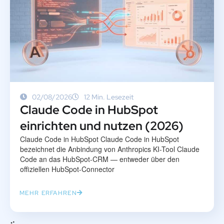
02/08/2026
12 Min. Lesezeit
Claude Code in HubSpot
einrichten und nutzen (2026)
Claude Code in HubSpot Claude Code in HubSpot
bezeichnet die Anbindung von Anthropics KI-Tool Claude
Code an das HubSpot-CRM — entweder über den
offiziellen HubSpot-Connector
MEHR ERFAHREN