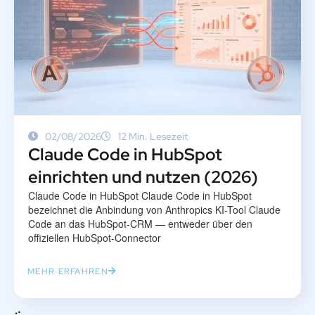
02/08/2026
12 Min. Lesezeit
Claude Code in HubSpot
einrichten und nutzen (2026)
Claude Code in HubSpot Claude Code in HubSpot
bezeichnet die Anbindung von Anthropics KI-Tool Claude
Code an das HubSpot-CRM — entweder über den
offiziellen HubSpot-Connector
MEHR ERFAHREN