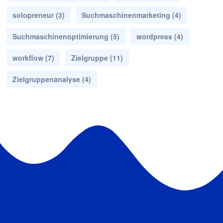
solopreneur
(3)
Suchmaschinenmarketing
(4)
Suchmaschinenoptimierung
(5)
wordpress
(4)
workflow
(7)
Zielgruppe
(11)
Zielgruppenanalyse
(4)