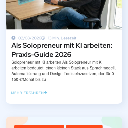
02/08/2026
13 Min. Lesezeit
Als Solopreneur mit KI arbeiten:
Praxis-Guide 2026
Solopreneur mit KI arbeiten Als Solopreneur mit KI
arbeiten bedeutet, einen kleinen Stack aus Sprachmodell,
Automatisierung und Design-Tools einzusetzen, der für 0–
150 €/Monat bis zu
MEHR ERFAHREN