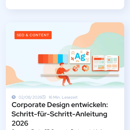
SEO & CONTENT
02/08/2026
16 Min. Lesezeit
Corporate Design entwickeln:
Schritt-für-Schritt-Anleitung
2026