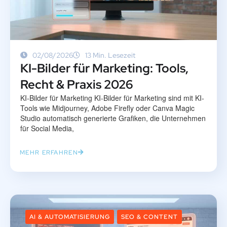
02/08/2026
13 Min. Lesezeit
KI-Bilder für Marketing: Tools,
Recht & Praxis 2026
KI-Bilder für Marketing KI-Bilder für Marketing sind mit KI-
Tools wie Midjourney, Adobe Firefly oder Canva Magic
Studio automatisch generierte Grafiken, die Unternehmen
für Social Media,
MEHR ERFAHREN
AI & AUTOMATISIERUNG
SEO & CONTENT