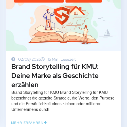
02/08/2026
15 Min. Lesezeit
Brand Storytelling für KMU:
Deine Marke als Geschichte
erzählen
Brand Storytelling für KMU Brand Storytelling für KMU
bezeichnet die gezielte Strategie, die Werte, den Purpose
und die Persönlichkeit eines kleinen oder mittleren
Unternehmens durch
MEHR ERFAHREN