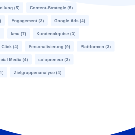
ellung
(5)
Content-Strategie
(5)
)
Engagement
(3)
Google Ads
(4)
)
kmu
(7)
Kundenakquise
(3)
-Click
(4)
Personalisierung
(9)
Plattformen
(3)
cial Media
(4)
solopreneur
(3)
1)
Zielgruppenanalyse
(4)