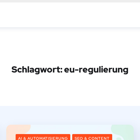
Schlagwort:
eu-regulierung
AI & AUTOMATISIERUNG
SEO & CONTENT