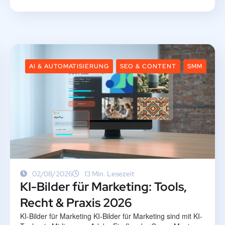
AI & AUTOMATISIERUNG
SEO & CONTENT
SMM
02/08/2026
13 Min. Lesezeit
KI-Bilder für Marketing: Tools,
Recht & Praxis 2026
KI-Bilder für Marketing KI-Bilder für Marketing sind mit KI-