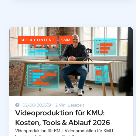
SEO & CONTENT
SMM
02/08/2026
12 Min. Lesezeit
Videoproduktion für KMU:
Kosten, Tools & Ablauf 2026
Videoproduktion für KMU Videoproduktion für KMU