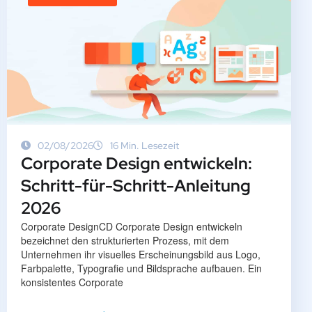
02/08/2026
16 Min. Lesezeit
Corporate Design entwickeln:
Schritt-für-Schritt-Anleitung
2026
Corporate DesignCD Corporate Design entwickeln
bezeichnet den strukturierten Prozess, mit dem
Unternehmen ihr visuelles Erscheinungsbild aus Logo,
Farbpalette, Typografie und Bildsprache aufbauen. Ein
konsistentes Corporate