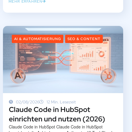
MEHR ERFAHREN
AI & AUTOMATISIERUNG
SEO & CONTENT
02/08/2026
12 Min. Lesezeit
Claude Code in HubSpot
einrichten und nutzen (2026)
Claude Code in HubSpot Claude Code in HubSpot