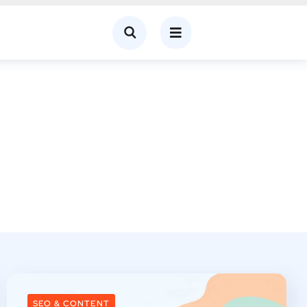
SEO & CONTENT