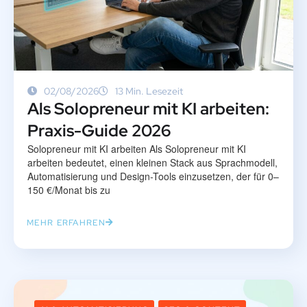
02/08/2026
13 Min. Lesezeit
Als Solopreneur mit KI arbeiten:
Praxis-Guide 2026
Solopreneur mit KI arbeiten Als Solopreneur mit KI
arbeiten bedeutet, einen kleinen Stack aus Sprachmodell,
Automatisierung und Design-Tools einzusetzen, der für 0–
150 €/Monat bis zu
MEHR ERFAHREN