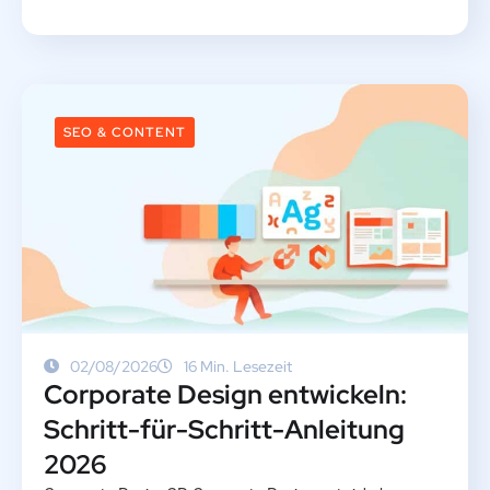
SEO & CONTENT
02/08/2026
16 Min. Lesezeit
Corporate Design entwickeln:
Schritt-für-Schritt-Anleitung
2026