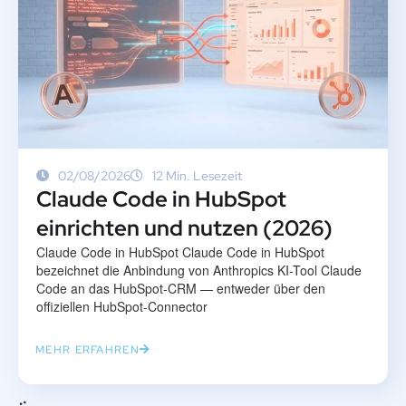
02/08/2026
12 Min. Lesezeit
Claude Code in HubSpot
einrichten und nutzen (2026)
Claude Code in HubSpot Claude Code in HubSpot
bezeichnet die Anbindung von Anthropics KI-Tool Claude
Code an das HubSpot-CRM — entweder über den
offiziellen HubSpot-Connector
MEHR ERFAHREN