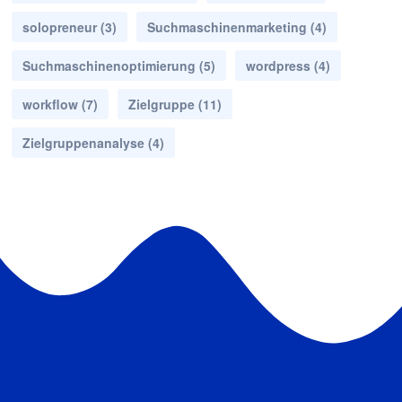
solopreneur
(3)
Suchmaschinenmarketing
(4)
Suchmaschinenoptimierung
(5)
wordpress
(4)
workflow
(7)
Zielgruppe
(11)
Zielgruppenanalyse
(4)