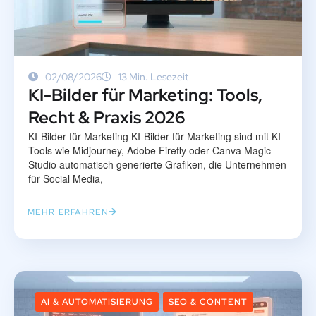
02/08/2026
13 Min. Lesezeit
KI-Bilder für Marketing: Tools,
Recht & Praxis 2026
KI-Bilder für Marketing KI-Bilder für Marketing sind mit KI-
Tools wie Midjourney, Adobe Firefly oder Canva Magic
Studio automatisch generierte Grafiken, die Unternehmen
für Social Media,
MEHR ERFAHREN
AI & AUTOMATISIERUNG
SEO & CONTENT