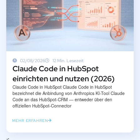
02/08/2026
12 Min. Lesezeit
Claude Code in HubSpot
einrichten und nutzen (2026)
Claude Code in HubSpot Claude Code in HubSpot
bezeichnet die Anbindung von Anthropics KI-Tool Claude
Code an das HubSpot-CRM — entweder über den
offiziellen HubSpot-Connector
MEHR ERFAHREN