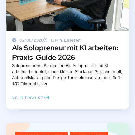
02/08/2026
13 Min. Lesezeit
Als Solopreneur mit KI arbeiten:
Praxis-Guide 2026
Solopreneur mit KI arbeiten Als Solopreneur mit KI
arbeiten bedeutet, einen kleinen Stack aus Sprachmodell,
Automatisierung und Design-Tools einzusetzen, der für 0–
150 €/Monat bis zu
MEHR ERFAHREN