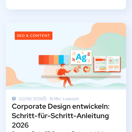
SEO & CONTENT
02/08/2026
16 Min. Lesezeit
Corporate Design entwickeln:
Schritt-für-Schritt-Anleitung
2026