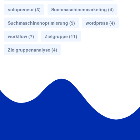
solopreneur
(3)
Suchmaschinenmarketing
(4)
Suchmaschinenoptimierung
(5)
wordpress
(4)
workflow
(7)
Zielgruppe
(11)
Zielgruppenanalyse
(4)