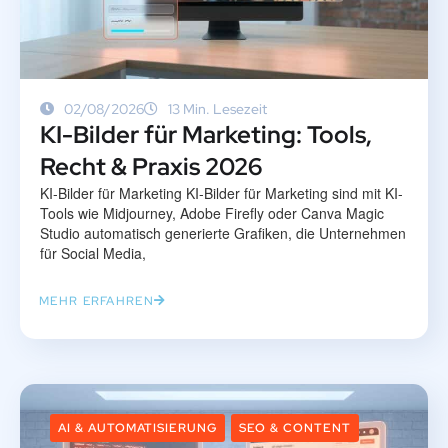
02/08/2026
13 Min. Lesezeit
KI-Bilder für Marketing: Tools,
Recht & Praxis 2026
KI-Bilder für Marketing KI-Bilder für Marketing sind mit KI-
Tools wie Midjourney, Adobe Firefly oder Canva Magic
Studio automatisch generierte Grafiken, die Unternehmen
für Social Media,
MEHR ERFAHREN
AI & AUTOMATISIERUNG
SEO & CONTENT