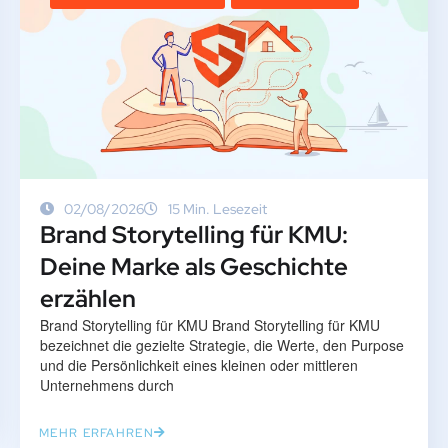
02/08/2026
15 Min. Lesezeit
Brand Storytelling für KMU:
Deine Marke als Geschichte
erzählen
Brand Storytelling für KMU Brand Storytelling für KMU
bezeichnet die gezielte Strategie, die Werte, den Purpose
und die Persönlichkeit eines kleinen oder mittleren
Unternehmens durch
MEHR ERFAHREN