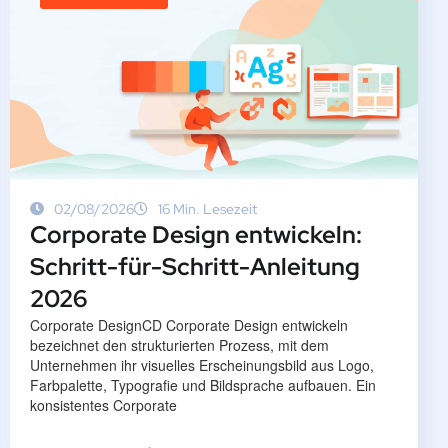
02/08/2026
16 Min. Lesezeit
Corporate Design entwickeln:
Schritt-für-Schritt-Anleitung
2026
Corporate DesignCD Corporate Design entwickeln
bezeichnet den strukturierten Prozess, mit dem
Unternehmen ihr visuelles Erscheinungsbild aus Logo,
Farbpalette, Typografie und Bildsprache aufbauen. Ein
konsistentes Corporate