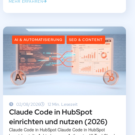
MEHR ERFAHREN
AI & AUTOMATISIERUNG
SEO & CONTENT
02/08/2026
12 Min. Lesezeit
Claude Code in HubSpot
einrichten und nutzen (2026)
Claude Code in HubSpot Claude Code in HubSpot