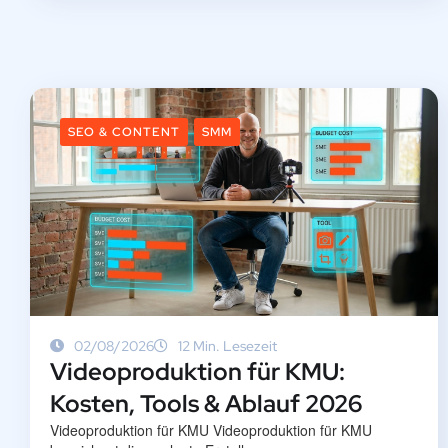
SEO & CONTENT
SMM
02/08/2026
12 Min. Lesezeit
Videoproduktion für KMU:
Kosten, Tools & Ablauf 2026
Videoproduktion für KMU Videoproduktion für KMU