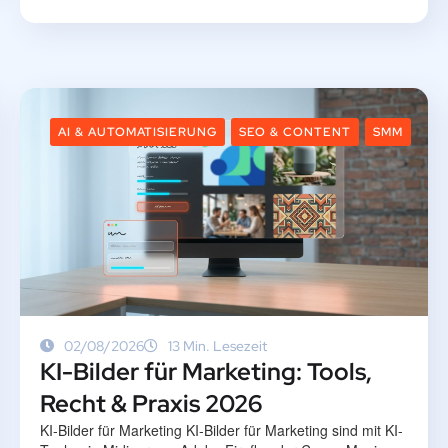
AI & AUTOMATISIERUNG
SEO & CONTENT
SMM
02/08/2026
13 Min. Lesezeit
KI-Bilder für Marketing: Tools,
Recht & Praxis 2026
KI-Bilder für Marketing KI-Bilder für Marketing sind mit KI-