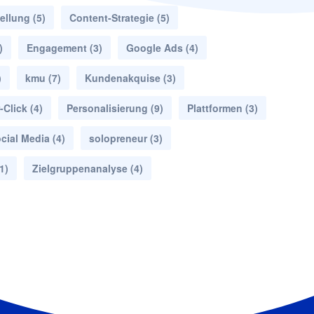
ellung
(5)
Content-Strategie
(5)
)
Engagement
(3)
Google Ads
(4)
)
kmu
(7)
Kundenakquise
(3)
-Click
(4)
Personalisierung
(9)
Plattformen
(3)
cial Media
(4)
solopreneur
(3)
1)
Zielgruppenanalyse
(4)