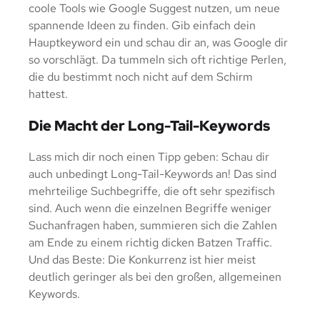
coole Tools wie Google Suggest nutzen, um neue
spannende Ideen zu finden. Gib einfach dein
Hauptkeyword ein und schau dir an, was Google dir
so vorschlägt. Da tummeln sich oft richtige Perlen,
die du bestimmt noch nicht auf dem Schirm
hattest.
Die Macht der Long-Tail-Keywords
Lass mich dir noch einen Tipp geben: Schau dir
auch unbedingt Long-Tail-Keywords an! Das sind
mehrteilige Suchbegriffe, die oft sehr spezifisch
sind. Auch wenn die einzelnen Begriffe weniger
Suchanfragen haben, summieren sich die Zahlen
am Ende zu einem richtig dicken Batzen Traffic.
Und das Beste: Die Konkurrenz ist hier meist
deutlich geringer als bei den großen, allgemeinen
Keywords.