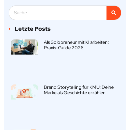
Letzte Posts
Als Solopreneur mit KI arbeiten:
Praxis-Guide 2026
Brand Storytelling für KMU: Deine
Marke als Geschichte erzählen