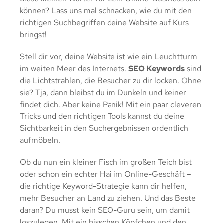
können? Lass uns mal schnacken, wie du mit den
richtigen Suchbegriffen deine Website auf Kurs
bringst!
Stell dir vor, deine Website ist wie ein Leuchtturm
im weiten Meer des Internets.
SEO Keywords
sind
die Lichtstrahlen, die Besucher zu dir locken. Ohne
sie? Tja, dann bleibst du im Dunkeln und keiner
findet dich. Aber keine Panik! Mit ein paar cleveren
Tricks und den richtigen Tools kannst du deine
Sichtbarkeit in den Suchergebnissen ordentlich
aufmöbeln.
Ob du nun ein kleiner Fisch im großen Teich bist
oder schon ein echter Hai im Online-Geschäft –
die richtige Keyword-Strategie kann dir helfen,
mehr Besucher an Land zu ziehen. Und das Beste
daran? Du musst kein SEO-Guru sein, um damit
loszulegen. Mit ein bisschen Köpfchen und den