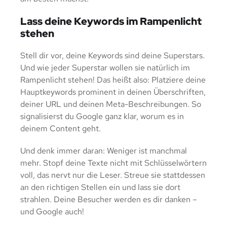
Lass deine Keywords im Rampenlicht
stehen
Stell dir vor, deine Keywords sind deine Superstars.
Und wie jeder Superstar wollen sie natürlich im
Rampenlicht stehen! Das heißt also: Platziere deine
Hauptkeywords prominent in deinen Überschriften,
deiner URL und deinen Meta-Beschreibungen. So
signalisierst du Google ganz klar, worum es in
deinem Content geht.
Und denk immer daran: Weniger ist manchmal
mehr. Stopf deine Texte nicht mit Schlüsselwörtern
voll, das nervt nur die Leser. Streue sie stattdessen
an den richtigen Stellen ein und lass sie dort
strahlen. Deine Besucher werden es dir danken –
und Google auch!