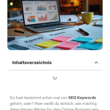
Inhaltsverzeichnis
Du hast bestimmt schon mal von
SEO Keywords
gehört, oder? Aber weißt du wirklich, wie mächtig
diese kleinen Wörter für dein Online-Business sein