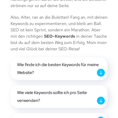
strömen nur so auf deine Seite.
Also, Alter, ran an die Buletten! Fang an, mit deinen
Keywords zu experimentieren, und bleib am Ball.
SEO ist kein Sprint, sondern ein Marathon. Aber
mit den richtigen
SEO-Keywords
in deiner Tasche
bist du auf dem besten Weg zum Erfolg. Moin moin
und viel Glück bei deiner SEO-Reise!
Wie finde ich die besten Keywords für meine
Website?
Wie viele Keywords sollte ich pro Seite
verwenden?