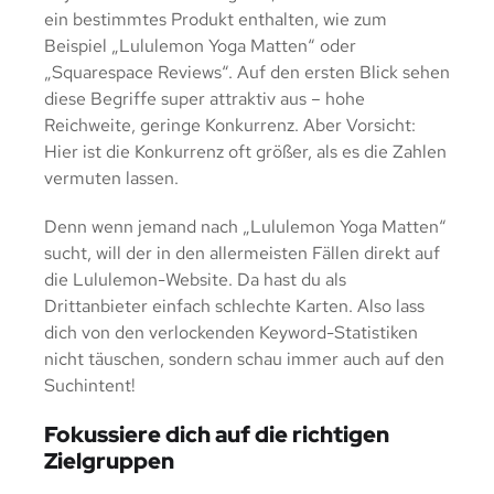
ein bestimmtes Produkt enthalten, wie zum
Beispiel „Lululemon Yoga Matten“ oder
„Squarespace Reviews“. Auf den ersten Blick sehen
diese Begriffe super attraktiv aus – hohe
Reichweite, geringe Konkurrenz. Aber Vorsicht:
Hier ist die Konkurrenz oft größer, als es die Zahlen
vermuten lassen.
Denn wenn jemand nach „Lululemon Yoga Matten“
sucht, will der in den allermeisten Fällen direkt auf
die Lululemon-Website. Da hast du als
Drittanbieter einfach schlechte Karten. Also lass
dich von den verlockenden Keyword-Statistiken
nicht täuschen, sondern schau immer auch auf den
Suchintent!
Fokussiere dich auf die richtigen
Zielgruppen