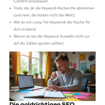
Content einzubauen
Tools, die dir die Keyword-Recherche abnehmen
(und nein, die kosten nicht die Welt!)
Wie du mit Long-Tail-Keywords die Nische für
dich eroberst
Warum du bei der Keyword-Auswahl nicht nur
auf die Zahlen gucken solltest
Die goldrichtigen SEO