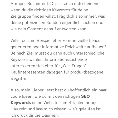
Apropos Suchintent: Das ist auch entscheidend,
wenn du die richtigen Keywords für deine
Zielgruppe finden willst. Frag dich also immer, was
deine potenziellen Kunden eigentlich suchen und
wie dein Content darauf antworten kann.
Willst du zum Beispiel eher kommerzielle Leads
generieren oder informative Reichweite aufbauen?
Je nach Ziel musst du dann auch unterschiedliche
Keywords wählen. Informationssuchende
interessieren sich eher für „Wie-Fragen“,
Kaufinteressenten dagegen für produktbezogene
Begriffe.
Also, mein Lieber, jetzt hast du hoffentlich ein paar
coole Ideen, wie du mit den richtigen
SEO
Keywords
deine Website zum Strahlen bringst.
Hau rein und lass mich wissen, wie’s gelaufen ist!
Ich drück dir die Daumen.