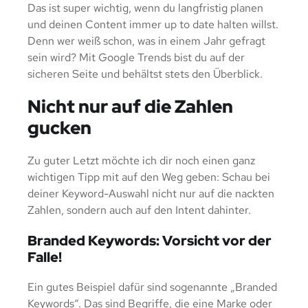
Das ist super wichtig, wenn du langfristig planen
und deinen Content immer up to date halten willst.
Denn wer weiß schon, was in einem Jahr gefragt
sein wird? Mit Google Trends bist du auf der
sicheren Seite und behältst stets den Überblick.
Nicht nur auf die Zahlen
gucken
Zu guter Letzt möchte ich dir noch einen ganz
wichtigen Tipp mit auf den Weg geben: Schau bei
deiner Keyword-Auswahl nicht nur auf die nackten
Zahlen, sondern auch auf den Intent dahinter.
Branded Keywords: Vorsicht vor der
Falle!
Ein gutes Beispiel dafür sind sogenannte „Branded
Keywords“. Das sind Begriffe, die eine Marke oder