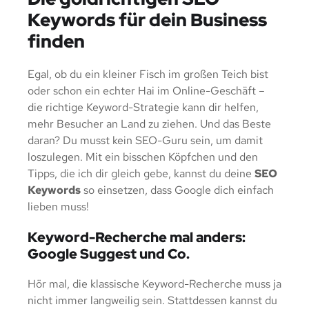
Keywords für dein Business
finden
Egal, ob du ein kleiner Fisch im großen Teich bist
oder schon ein echter Hai im Online-Geschäft –
die richtige Keyword-Strategie kann dir helfen,
mehr Besucher an Land zu ziehen. Und das Beste
daran? Du musst kein SEO-Guru sein, um damit
loszulegen. Mit ein bisschen Köpfchen und den
Tipps, die ich dir gleich gebe, kannst du deine
SEO
Keywords
so einsetzen, dass Google dich einfach
lieben muss!
Keyword-Recherche mal anders:
Google Suggest und Co.
Hör mal, die klassische Keyword-Recherche muss ja
nicht immer langweilig sein. Stattdessen kannst du