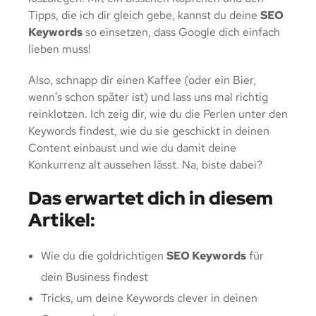
Tipps, die ich dir gleich gebe, kannst du deine
SEO
Keywords
so einsetzen, dass Google dich einfach
lieben muss!
Also, schnapp dir einen Kaffee (oder ein Bier,
wenn’s schon später ist) und lass uns mal richtig
reinklotzen. Ich zeig dir, wie du die Perlen unter den
Keywords findest, wie du sie geschickt in deinen
Content einbaust und wie du damit deine
Konkurrenz alt aussehen lässt. Na, biste dabei?
Das erwartet dich in diesem
Artikel:
Wie du die goldrichtigen
SEO Keywords
für
dein Business findest
Tricks, um deine Keywords clever in deinen