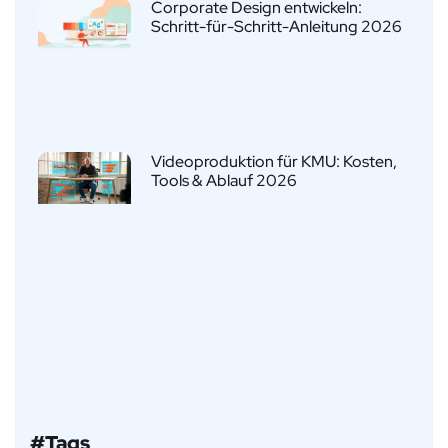
Corporate Design entwickeln:
Schritt-für-Schritt-Anleitung 2026
Videoproduktion für KMU: Kosten,
Tools & Ablauf 2026
#Tags