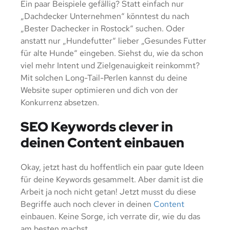
Ein paar Beispiele gefällig? Statt einfach nur
„Dachdecker Unternehmen“ könntest du nach
„Bester Dachecker in Rostock“ suchen. Oder
anstatt nur „Hundefutter“ lieber „Gesundes Futter
für alte Hunde“ eingeben. Siehst du, wie da schon
viel mehr Intent und Zielgenauigkeit reinkommt?
Mit solchen Long-Tail-Perlen kannst du deine
Website super optimieren und dich von der
Konkurrenz absetzen.
SEO Keywords clever in
deinen Content einbauen
Okay, jetzt hast du hoffentlich ein paar gute Ideen
für deine Keywords gesammelt. Aber damit ist die
Arbeit ja noch nicht getan! Jetzt musst du diese
Begriffe auch noch clever in deinen
Content
einbauen. Keine Sorge, ich verrate dir, wie du das
am besten machst.