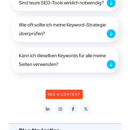
Sind teure SEO-Tools wirklich notwendig?
Wie oft sollte ich meine Keyword-Strategie
überprüfen?
Kann ich dieselben Keywords für alle meine
Seiten verwenden?
SEO & CONTENT