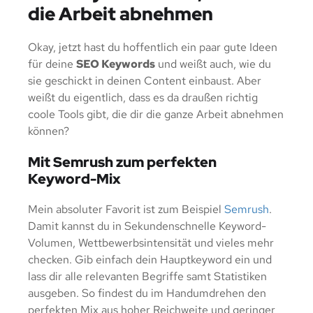
die Arbeit abnehmen
Okay, jetzt hast du hoffentlich ein paar gute Ideen
für deine
SEO Keywords
und weißt auch, wie du
sie geschickt in deinen Content einbaust. Aber
weißt du eigentlich, dass es da draußen richtig
coole Tools gibt, die dir die ganze Arbeit abnehmen
können?
Mit Semrush zum perfekten
Keyword-Mix
Mein absoluter Favorit ist zum Beispiel
Semrush
.
Damit kannst du in Sekundenschnelle Keyword-
Volumen, Wettbewerbsintensität und vieles mehr
checken. Gib einfach dein Hauptkeyword ein und
lass dir alle relevanten Begriffe samt Statistiken
ausgeben. So findest du im Handumdrehen den
perfekten Mix aus hoher Reichweite und geringer