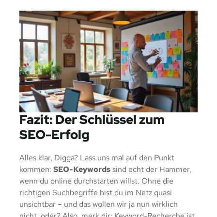
Fazit: Der Schlüssel zum
SEO-Erfolg
Alles klar, Digga? Lass uns mal auf den Punkt
kommen:
SEO-Keywords
sind echt der Hammer,
wenn du online durchstarten willst. Ohne die
richtigen Suchbegriffe bist du im Netz quasi
unsichtbar – und das wollen wir ja nun wirklich
nicht, oder? Also, merk dir: Keyword-Recherche ist