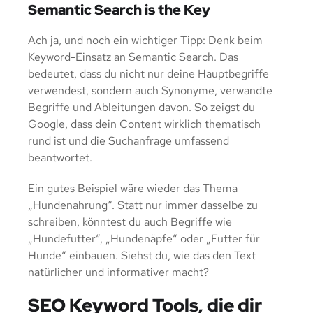
Semantic Search is the Key
Ach ja, und noch ein wichtiger Tipp: Denk beim
Keyword-Einsatz an Semantic Search. Das
bedeutet, dass du nicht nur deine Hauptbegriffe
verwendest, sondern auch Synonyme, verwandte
Begriffe und Ableitungen davon. So zeigst du
Google, dass dein Content wirklich thematisch
rund ist und die Suchanfrage umfassend
beantwortet.
Ein gutes Beispiel wäre wieder das Thema
„Hundenahrung“. Statt nur immer dasselbe zu
schreiben, könntest du auch Begriffe wie
„Hundefutter“, „Hundenäpfe“ oder „Futter für
Hunde“ einbauen. Siehst du, wie das den Text
natürlicher und informativer macht?
SEO Keyword Tools, die dir