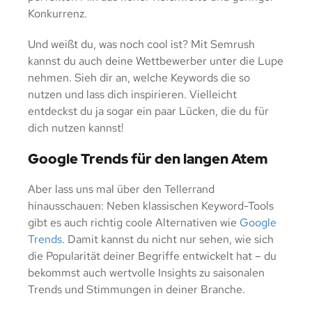
Konkurrenz.
Und weißt du, was noch cool ist? Mit Semrush
kannst du auch deine Wettbewerber unter die Lupe
nehmen. Sieh dir an, welche Keywords die so
nutzen und lass dich inspirieren. Vielleicht
entdeckst du ja sogar ein paar Lücken, die du für
dich nutzen kannst!
Google Trends für den langen Atem
Aber lass uns mal über den Tellerrand
hinausschauen: Neben klassischen Keyword-Tools
gibt es auch richtig coole Alternativen wie
Google
Trends
. Damit kannst du nicht nur sehen, wie sich
die Popularität deiner Begriffe entwickelt hat – du
bekommst auch wertvolle Insights zu saisonalen
Trends und Stimmungen in deiner Branche.