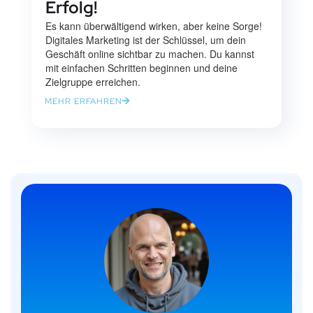
Erfolg!
Es kann überwältigend wirken, aber keine Sorge!
Digitales Marketing ist der Schlüssel, um dein
Geschäft online sichtbar zu machen. Du kannst
mit einfachen Schritten beginnen und deine
Zielgruppe erreichen.
MEHR ERFAHREN