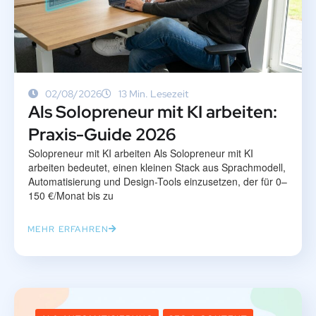
02/08/2026
13 Min. Lesezeit
Als Solopreneur mit KI arbeiten:
Praxis-Guide 2026
Solopreneur mit KI arbeiten Als Solopreneur mit KI
arbeiten bedeutet, einen kleinen Stack aus Sprachmodell,
Automatisierung und Design-Tools einzusetzen, der für 0–
150 €/Monat bis zu
MEHR ERFAHREN