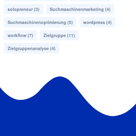
solopreneur
(3)
Suchmaschinenmarketing
(4)
Suchmaschinenoptimierung
(5)
wordpress
(4)
workflow
(7)
Zielgruppe
(11)
Zielgruppenanalyse
(4)