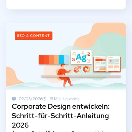
SEO & CONTENT
02/08/2026
16 Min. Lesezeit
Corporate Design entwickeln:
Schritt-für-Schritt-Anleitung
2026