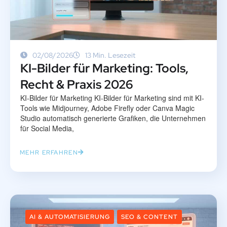
02/08/2026
13 Min. Lesezeit
KI-Bilder für Marketing: Tools,
Recht & Praxis 2026
KI-Bilder für Marketing KI-Bilder für Marketing sind mit KI-
Tools wie Midjourney, Adobe Firefly oder Canva Magic
Studio automatisch generierte Grafiken, die Unternehmen
für Social Media,
MEHR ERFAHREN
AI & AUTOMATISIERUNG
SEO & CONTENT