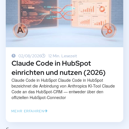
02/08/2026
12 Min. Lesezeit
Claude Code in HubSpot
einrichten und nutzen (2026)
Claude Code in HubSpot Claude Code in HubSpot
bezeichnet die Anbindung von Anthropics KI-Tool Claude
Code an das HubSpot-CRM — entweder über den
offiziellen HubSpot-Connector
MEHR ERFAHREN