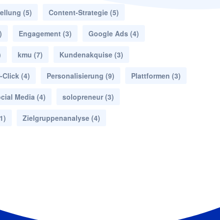
ellung
(5)
Content-Strategie
(5)
)
Engagement
(3)
Google Ads
(4)
)
kmu
(7)
Kundenakquise
(3)
-Click
(4)
Personalisierung
(9)
Plattformen
(3)
cial Media
(4)
solopreneur
(3)
1)
Zielgruppenanalyse
(4)