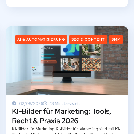
AI & AUTOMATISIERUNG
SEO & CONTENT
SMM
02/08/2026
13 Min. Lesezeit
KI-Bilder für Marketing: Tools,
Recht & Praxis 2026
KI-Bilder für Marketing KI-Bilder für Marketing sind mit KI-