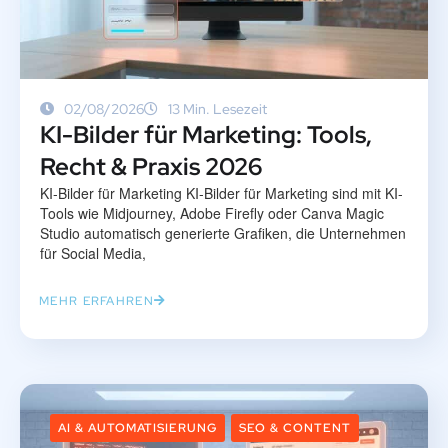
02/08/2026
13 Min. Lesezeit
KI-Bilder für Marketing: Tools,
Recht & Praxis 2026
KI-Bilder für Marketing KI-Bilder für Marketing sind mit KI-
Tools wie Midjourney, Adobe Firefly oder Canva Magic
Studio automatisch generierte Grafiken, die Unternehmen
für Social Media,
MEHR ERFAHREN
AI & AUTOMATISIERUNG
SEO & CONTENT