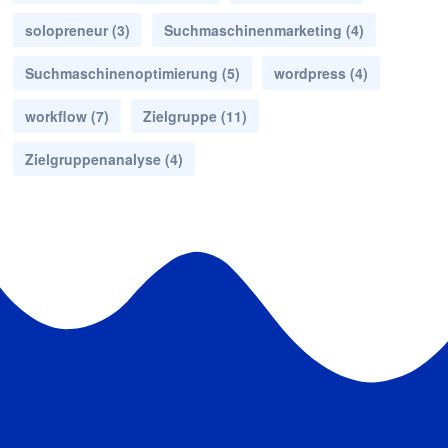
solopreneur
(3)
Suchmaschinenmarketing
(4)
Suchmaschinenoptimierung
(5)
wordpress
(4)
workflow
(7)
Zielgruppe
(11)
Zielgruppenanalyse
(4)