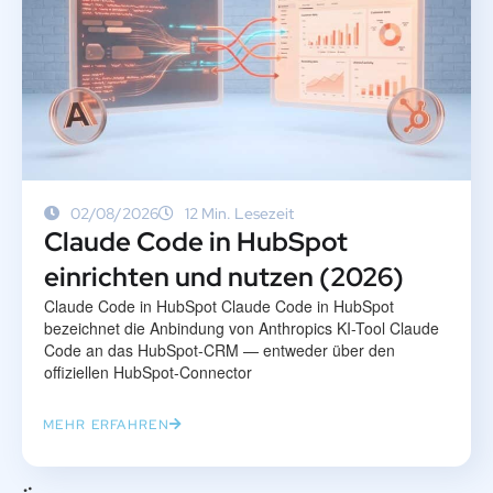
02/08/2026
12 Min. Lesezeit
Claude Code in HubSpot
einrichten und nutzen (2026)
Claude Code in HubSpot Claude Code in HubSpot
bezeichnet die Anbindung von Anthropics KI-Tool Claude
Code an das HubSpot-CRM — entweder über den
offiziellen HubSpot-Connector
MEHR ERFAHREN