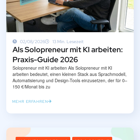
02/08/2026
13 Min. Lesezeit
Als Solopreneur mit KI arbeiten:
Praxis-Guide 2026
Solopreneur mit KI arbeiten Als Solopreneur mit KI
arbeiten bedeutet, einen kleinen Stack aus Sprachmodell,
Automatisierung und Design-Tools einzusetzen, der für 0–
150 €/Monat bis zu
MEHR ERFAHREN