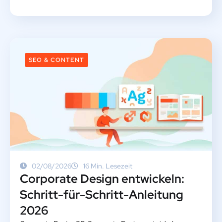
SEO & CONTENT
02/08/2026
16 Min. Lesezeit
Corporate Design entwickeln:
Schritt-für-Schritt-Anleitung
2026