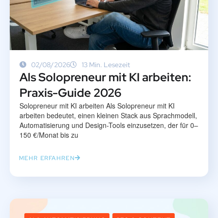
02/08/2026
13 Min. Lesezeit
Als Solopreneur mit KI arbeiten:
Praxis-Guide 2026
Solopreneur mit KI arbeiten Als Solopreneur mit KI
arbeiten bedeutet, einen kleinen Stack aus Sprachmodell,
Automatisierung und Design-Tools einzusetzen, der für 0–
150 €/Monat bis zu
MEHR ERFAHREN