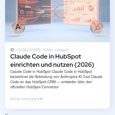
02/08/2026
12 Min. Lesezeit
Claude Code in HubSpot
einrichten und nutzen (2026)
Claude Code in HubSpot Claude Code in HubSpot
bezeichnet die Anbindung von Anthropics KI-Tool Claude
Code an das HubSpot-CRM — entweder über den
offiziellen HubSpot-Connector
MEHR ERFAHREN