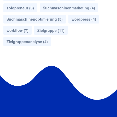
solopreneur
(3)
Suchmaschinenmarketing
(4)
Suchmaschinenoptimierung
(5)
wordpress
(4)
workflow
(7)
Zielgruppe
(11)
Zielgruppenanalyse
(4)