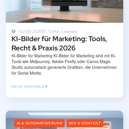
02/08/2026
13 Min. Lesezeit
KI-Bilder für Marketing: Tools,
Recht & Praxis 2026
KI-Bilder für Marketing KI-Bilder für Marketing sind mit KI-
Tools wie Midjourney, Adobe Firefly oder Canva Magic
Studio automatisch generierte Grafiken, die Unternehmen
für Social Media,
MEHR ERFAHREN
AI & AUTOMATISIERUNG
SEO & CONTENT