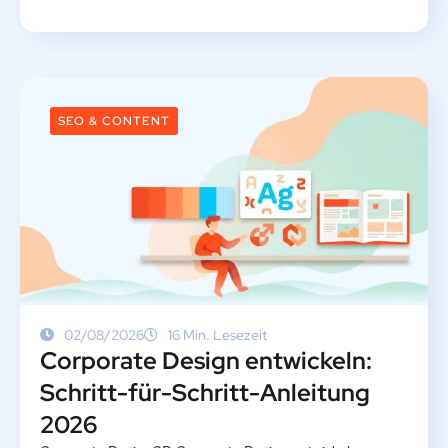
SEO & CONTENT
02/08/2026
16 Min. Lesezeit
Corporate Design entwickeln:
Schritt-für-Schritt-Anleitung
2026